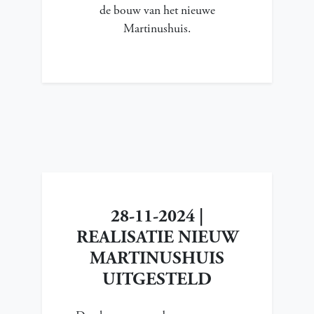
de bouw van het nieuwe
Martinushuis.
28-11-2024 |
REALISATIE NIEUW
MARTINUSHUIS
UITGESTELD