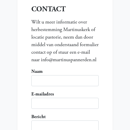
CONTACT
Wilt u meer informatie over
herbestemming Martinuskerk of
locatie pastorie, neem dan door
middel van onderstaand formulier
contact op of stuur een e-mail
naar
info@martinuspannerden.nl
Naam
E-mailadres
Bericht