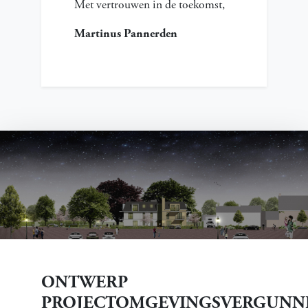
Met vertrouwen in de toekomst,
Martinus Pannerden
ONTWERP
PROJECTOMGEVINGSVERGUNN