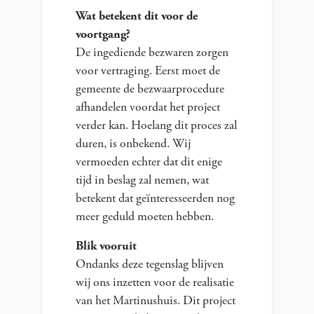
Wat betekent dit voor de
voortgang?
De ingediende bezwaren zorgen
voor vertraging. Eerst moet de
gemeente de bezwaarprocedure
afhandelen voordat het project
verder kan. Hoelang dit proces zal
duren, is onbekend. Wij
vermoeden echter dat dit enige
tijd in beslag zal nemen, wat
betekent dat geïnteresseerden nog
meer geduld moeten hebben.
Blik vooruit
Ondanks deze tegenslag blijven
wij ons inzetten voor de realisatie
van het Martinushuis. Dit project