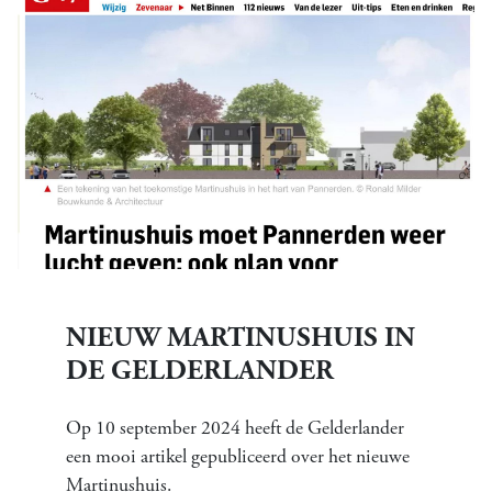
NIEUW MARTINUSHUIS IN
DE GELDERLANDER
Op 10 september 2024 heeft de Gelderlander
een mooi artikel gepubliceerd over het nieuwe
Martinushuis.