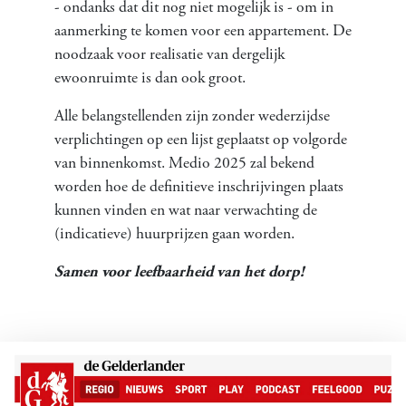
- ondanks dat dit nog niet mogelijk is - om in
aanmerking te komen voor een appartement. De
noodzaak voor realisatie van dergelijk
ewoonruimte is dan ook groot.
Alle belangstellenden zijn zonder wederzijdse
verplichtingen op een lijst geplaatst op volgorde
van binnenkomst. Medio 2025 zal bekend
worden hoe de definitieve inschrijvingen plaats
kunnen vinden en wat naar verwachting de
(indicatieve) huurprijzen gaan worden.
Samen voor leefbaarheid van het dorp!