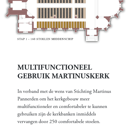
MULTIFUNCTIONEEL
GEBRUIK MARTINUSKERK
In verband met de wens van Stichting Martinus
Pannerden om het kerkgebouw meer
multifunctioneler en comfortabeler te kunnen
gebruiken zijn de kerkbanken inmiddels
vervangen door 250 comfortabele stoelen.