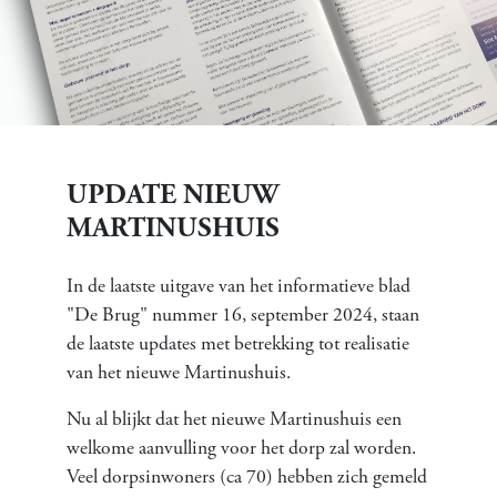
UPDATE NIEUW
MARTINUSHUIS
In de laatste uitgave van het informatieve blad
"De Brug" nummer 16, september 2024, staan
de laatste updates met betrekking tot realisatie
van het nieuwe Martinushuis.
Nu al blijkt dat het nieuwe Martinushuis een
welkome aanvulling voor het dorp zal worden.
Veel dorpsinwoners (ca 70) hebben zich gemeld