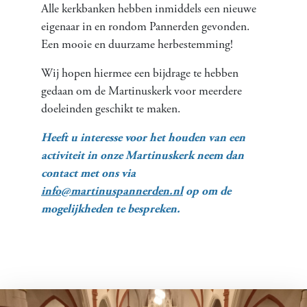
Alle kerkbanken hebben inmiddels een nieuwe
eigenaar in en rondom Pannerden gevonden.
Een mooie en duurzame herbestemming!
Wij hopen hiermee een bijdrage te hebben
gedaan om de Martinuskerk voor meerdere
doeleinden geschikt te maken.
Heeft u interesse voor het houden van een
activiteit in onze Martinuskerk neem dan
contact met ons via
info@martinuspannerden.nl
op om de
mogelijkheden te bespreken.