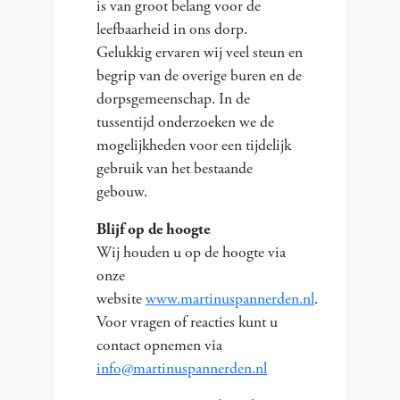
is van groot belang voor de
leefbaarheid in ons dorp.
Gelukkig ervaren wij veel steun en
begrip van de overige buren en de
dorpsgemeenschap. In de
tussentijd onderzoeken we de
mogelijkheden voor een tijdelijk
gebruik van het bestaande
gebouw.
Blijf op de hoogte
Wij houden u op de hoogte via
onze
website
www.martinuspannerden.nl
.
Voor vragen of reacties kunt u
contact opnemen via
info@martinuspannerden.nl