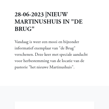
28-06-2023 |NIEUW
MARTINUSHUIS IN "DE
BRUG"
Vandaag is weer een mooi en bijzonder
informatief exemplaar van "de Brug"
verschenen. Deze keer met speciale aandacht
voor herbestemming van de locatie van de
pastorie "het nieuwe Martinushuis".