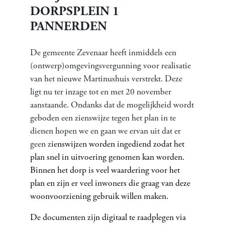
DORPSPLEIN 1
PANNERDEN
De gemeente Zevenaar heeft inmiddels een
(ontwerp)omgevingsvergunning voor realisatie
van het nieuwe Martinushuis verstrekt. Deze
ligt nu ter inzage tot en met 20 november
aanstaande. Ondanks dat de mogelijkheid wordt
geboden een zienswijze tegen het plan in te
dienen hopen we en gaan we ervan uit dat er
geen z
ienswijzen worden ingediend zodat het
plan snel in uitvoering genomen kan worden.
Binnen het dorp is veel waardering voor het
plan en zijn er veel inwoners die graag van deze
woonvoorziening gebruik willen maken.
De documenten zijn digitaal te raadplegen via