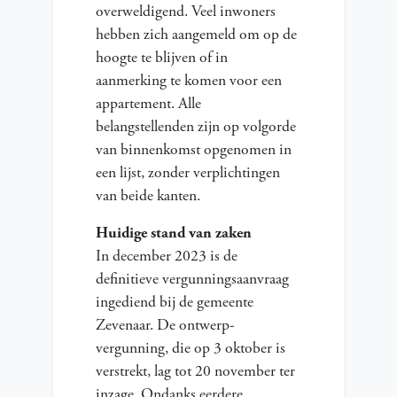
overweldigend. Veel inwoners
hebben zich aangemeld om op de
hoogte te blijven of in
aanmerking te komen voor een
appartement. Alle
belangstellenden zijn op volgorde
van binnenkomst opgenomen in
een lijst, zonder verplichtingen
van beide kanten.
Huidige stand van zaken
In december 2023 is de
definitieve vergunningsaanvraag
ingediend bij de gemeente
Zevenaar. De ontwerp-
vergunning, die op 3 oktober is
verstrekt, lag tot 20 november ter
inzage. Ondanks eerdere