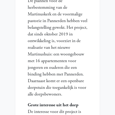
De plannen voor de
herbestemming van de
Martinuskerk en de voormalige
pastorie in Pannerden hebben veel
belangstelling gewekt. Het project,
dat sinds oktober 2019 in
ontwikkeling is, voorziet in de
realisatie van het nieuwe
Martinushuis: een woongebouw
met 16 appartementen voor
jongeren en ouderen die een
binding hebben met Pannerden.
Daarnaast komt er een openbare
dorpstuin die toegankelijk is voor
alle dorpsbewoners.
Grote interesse uit het dorp
De interesse voor dit project is