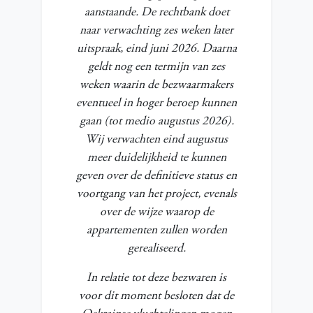
aanstaande. De rechtbank doet
naar verwachting zes weken later
uitspraak, eind juni 2026. Daarna
geldt nog een termijn van zes
weken waarin de bezwaarmakers
eventueel in hoger beroep kunnen
gaan (tot medio augustus 2026).
Wij verwachten eind augustus
meer duidelijkheid te kunnen
geven over de definitieve status en
voortgang van het project, evenals
over de wijze waarop de
appartementen zullen worden
gerealiseerd.
In relatie tot deze bezwaren is
voor dit moment besloten dat de