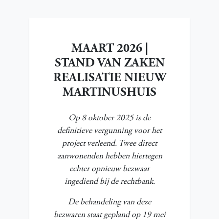
MAART 2026 |
STAND VAN ZAKEN
REALISATIE NIEUW
MARTINUSHUIS
Op 8 oktober 2025 is de
definitieve vergunning voor het
project verleend. Twee direct
aanwonenden hebben hiertegen
echter opnieuw bezwaar
ingediend bij de rechtbank.
De behandeling van deze
bezwaren staat gepland op 19 mei