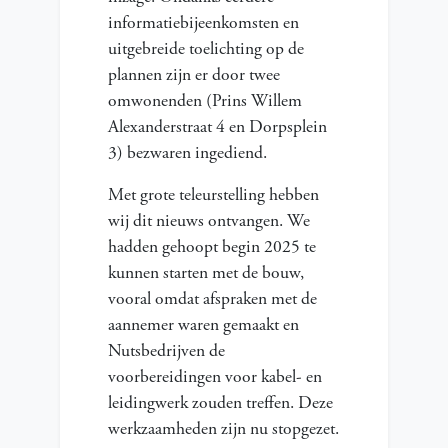
informatiebijeenkomsten en
uitgebreide toelichting op de
plannen zijn er door twee
omwonenden (Prins Willem
Alexanderstraat 4 en Dorpsplein
3) bezwaren ingediend.
Met grote teleurstelling hebben
wij dit nieuws ontvangen. We
hadden gehoopt begin 2025 te
kunnen starten met de bouw,
vooral omdat afspraken met de
aannemer waren gemaakt en
Nutsbedrijven de
voorbereidingen voor kabel- en
leidingwerk zouden treffen. Deze
werkzaamheden zijn nu stopgezet.