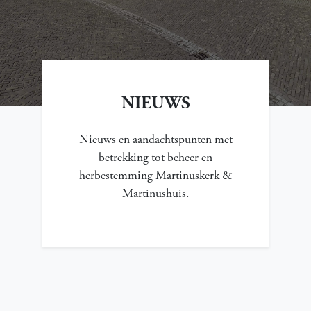
NIEUWS
Nieuws en aandachtspunten met
betrekking tot beheer en
herbestemming Martinuskerk &
Martinushuis.