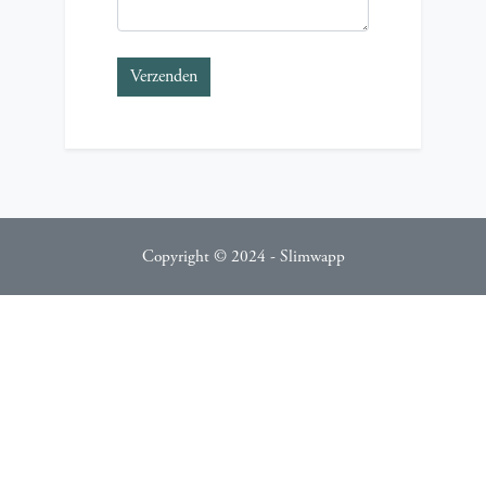
Verzenden
Copyright © 2024 - Slimwapp