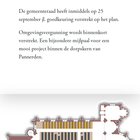
De gemeenteraad heeft inmiddels op 25
september jl. goedkeuring verstrekt op het plan.
Omgevingsvergunning wordt binnenkort
verstrekt. Een bijzondere mijlpaal voor een
mooi project binnen de dorpskern van
Pannerden.