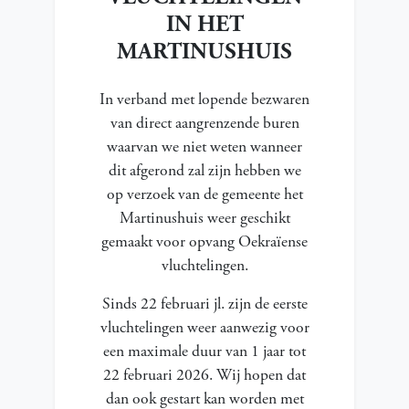
IN HET
MARTINUSHUIS
In verband met lopende bezwaren
van direct aangrenzende buren
waarvan we niet weten wanneer
dit afgerond zal zijn hebben we
op verzoek van de gemeente het
Martinushuis weer geschikt
gemaakt voor opvang Oekraïense
vluchtelingen.
Sinds 22 februari jl. zijn de eerste
vluchtelingen weer aanwezig voor
een maximale duur van 1 jaar tot
22 februari 2026. Wij hopen dat
dan ook gestart kan worden met